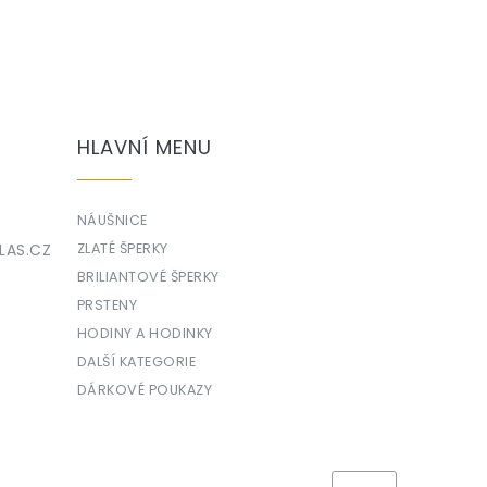
HLAVNÍ MENU
NÁUŠNICE
LAS.CZ
ZLATÉ ŠPERKY
BRILIANTOVÉ ŠPERKY
PRSTENY
HODINY A HODINKY
DALŠÍ KATEGORIE
DÁRKOVÉ POUKAZY